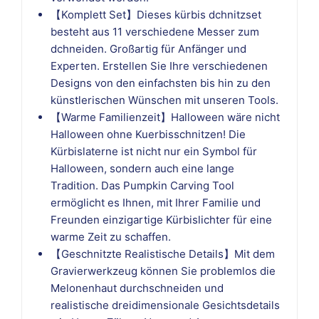
【Komplett Set】Dieses kürbis dchnitzset
besteht aus 11 verschiedene Messer zum
dchneiden. Großartig für Anfänger und
Experten. Erstellen Sie Ihre verschiedenen
Designs von den einfachsten bis hin zu den
künstlerischen Wünschen mit unseren Tools.
【Warme Familienzeit】Halloween wäre nicht
Halloween ohne Kuerbisschnitzen! Die
Kürbislaterne ist nicht nur ein Symbol für
Halloween, sondern auch eine lange
Tradition. Das Pumpkin Carving Tool
ermöglicht es Ihnen, mit Ihrer Familie und
Freunden einzigartige Kürbislichter für eine
warme Zeit zu schaffen.
【Geschnitzte Realistische Details】Mit dem
Gravierwerkzeug können Sie problemlos die
Melonenhaut durchschneiden und
realistische dreidimensionale Gesichtsdetails