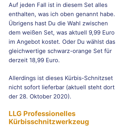
Auf jeden Fall ist in diesem Set alles
enthalten, was ich oben genannt habe.
Übrigens hast Du die Wahl zwischen
dem weißen Set, was aktuell 9,99 Euro
im Angebot kostet. Oder Du wählst das
gleichwertige schwarz-orange Set für
derzeit 18,99 Euro.
Allerdings ist dieses Kürbis-Schnitzset
nicht sofort lieferbar (aktuell steht dort
der 28. Oktober 2020).
LLG Professionelles
Kürbisschnitzwerkzeug