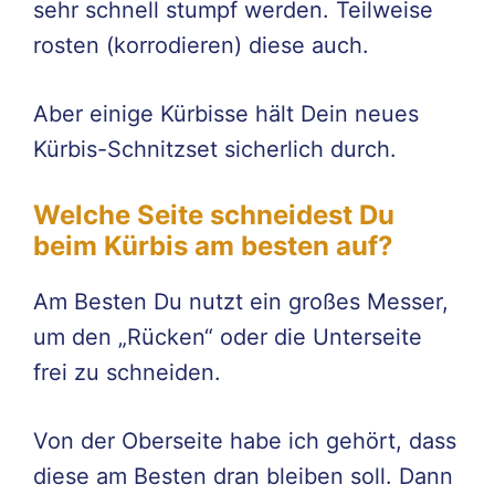
sehr schnell stumpf werden. Teilweise
rosten (korrodieren) diese auch.
Aber einige Kürbisse hält Dein neues
Kürbis-Schnitzset sicherlich durch.
Welche Seite schneidest Du
beim Kürbis am besten auf?
Am Besten Du nutzt ein großes Messer,
um den „Rücken“ oder die Unterseite
frei zu schneiden.
Von der Oberseite habe ich gehört, dass
diese am Besten dran bleiben soll. Dann