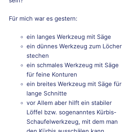
sein?
Für mich war es gestern:
ein langes Werkzeug mit Säge
ein dünnes Werkzeug zum Löcher
stechen
ein schmales Werkzeug mit Säge
für feine Konturen
ein breites Werkzeug mit Säge für
lange Schnitte
vor Allem aber hilft ein stabiler
Löffel bzw. sogenanntes Kürbis-
Schaufelwerkzeug, mit dem man
den Kürbis ausschälen kann