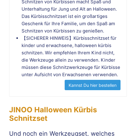
Schnitzen von Kürbissen macht Spaß und
Unterhaltung für Jung und Alt an Halloween.
Das Kürbisschnitzset ist ein großartiges
Geschenk für Ihre Familie, um den Spaß am
Schnitzen von Kürbissen zu genießen.
【SICHERER HINWEIS】Kürbisschnitzset für
kinder und erwachsene, halloween kürbis
schnitzen. Wir empfehlen Ihrem Kind nicht,
die Werkzeuge allein zu verwenden. Kinder
müssen diese Schnitzwerkzeuge für Kürbisse
unter Aufsicht von Erwachsenen verwenden.
Kannst Du hier bestellen
JINOO Halloween Kürbis
Schnitzset
Und noch ein Werkzeugset, welches