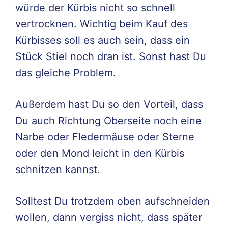
würde der Kürbis nicht so schnell
vertrocknen. Wichtig beim Kauf des
Kürbisses soll es auch sein, dass ein
Stück Stiel noch dran ist. Sonst hast Du
das gleiche Problem.
Außerdem hast Du so den Vorteil, dass
Du auch Richtung Oberseite noch eine
Narbe oder Fledermäuse oder Sterne
oder den Mond leicht in den Kürbis
schnitzen kannst.
Solltest Du trotzdem oben aufschneiden
wollen, dann vergiss nicht, dass später