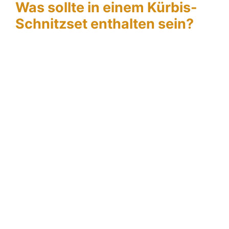
Was sollte in einem Kürbis-
Schnitzset enthalten sein?