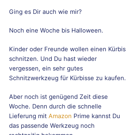
Ging es Dir auch wie mir?
Noch eine Woche bis Halloween.
Kinder oder Freunde wollen einen Kürbis
schnitzen. Und Du hast wieder
vergessen, ein sehr gutes
Schnitzwerkzeug für Kürbisse zu kaufen.
Aber noch ist genügend Zeit diese
Woche. Denn durch die schnelle
Lieferung mit
Amazon
Prime kannst Du
das passende Werkzeug noch