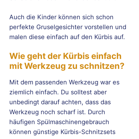
Auch die Kinder können sich schon
perfekte Gruselgesichter vorstellen und
malen diese einfach auf den Kürbis auf.
Wie geht der Kürbis einfach
mit Werkzeug zu schnitzen?
Mit dem passenden Werkzeug war es
ziemlich einfach. Du solltest aber
unbedingt darauf achten, dass das
Werkzeug noch scharf ist. Durch
häufigen Spülmaschinengebrauch
können günstige Kürbis-Schnitzsets