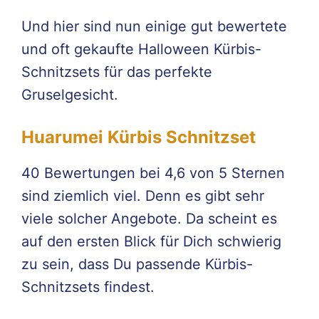
Und hier sind nun einige gut bewertete
und oft gekaufte Halloween Kürbis-
Schnitzsets für das perfekte
Gruselgesicht.
Huarumei Kürbis Schnitzset
40 Bewertungen bei 4,6 von 5 Sternen
sind ziemlich viel. Denn es gibt sehr
viele solcher Angebote. Da scheint es
auf den ersten Blick für Dich schwierig
zu sein, dass Du passende Kürbis-
Schnitzsets findest.