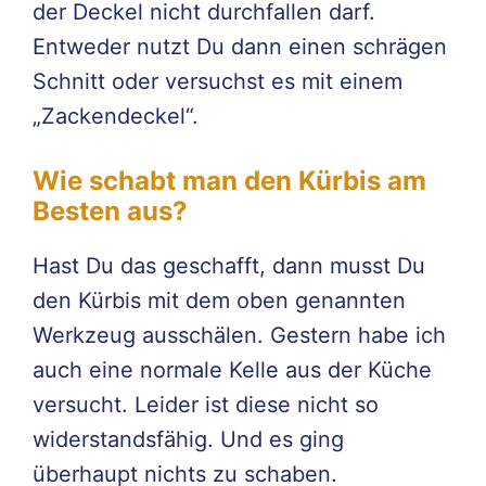
der Deckel nicht durchfallen darf.
Entweder nutzt Du dann einen schrägen
Schnitt oder versuchst es mit einem
„Zackendeckel“.
Wie schabt man den Kürbis am
Besten aus?
Hast Du das geschafft, dann musst Du
den Kürbis mit dem oben genannten
Werkzeug ausschälen. Gestern habe ich
auch eine normale Kelle aus der Küche
versucht. Leider ist diese nicht so
widerstandsfähig. Und es ging
überhaupt nichts zu schaben.