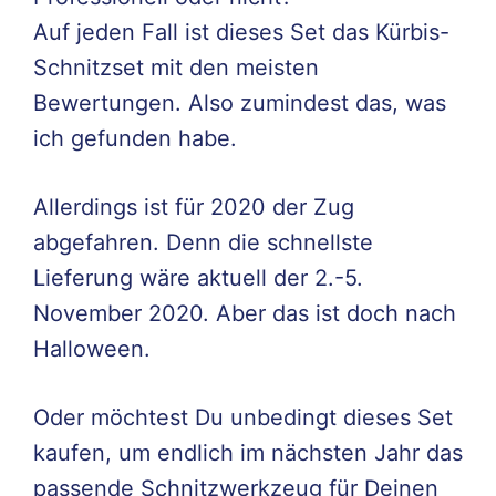
Auf jeden Fall ist dieses Set das Kürbis-
Schnitzset mit den meisten
Bewertungen. Also zumindest das, was
ich gefunden habe.
Allerdings ist für 2020 der Zug
abgefahren. Denn die schnellste
Lieferung wäre aktuell der 2.-5.
November 2020. Aber das ist doch nach
Halloween.
Oder möchtest Du unbedingt dieses Set
kaufen, um endlich im nächsten Jahr das
passende Schnitzwerkzeug für Deinen