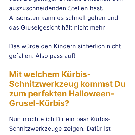
auszuschneidenden Stellen hast.
Ansonsten kann es schnell gehen und
das Gruselgesicht hält nicht mehr.
Das würde den Kindern sicherlich nicht
gefallen. Also pass auf!
Mit welchem Kürbis-
Schnitzwerkzeug kommst Du
zum perfekten Halloween-
Grusel-Kürbis?
Nun möchte ich Dir ein paar Kürbis-
Schnitzwerkzeuge zeigen. Dafür ist