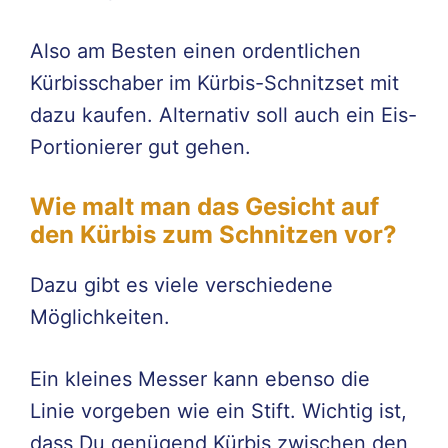
Also am Besten einen ordentlichen
Kürbisschaber im Kürbis-Schnitzset mit
dazu kaufen. Alternativ soll auch ein Eis-
Portionierer gut gehen.
Wie malt man das Gesicht auf
den Kürbis zum Schnitzen vor?
Dazu gibt es viele verschiedene
Möglichkeiten.
Ein kleines Messer kann ebenso die
Linie vorgeben wie ein Stift. Wichtig ist,
dass Du genügend Kürbis zwischen den