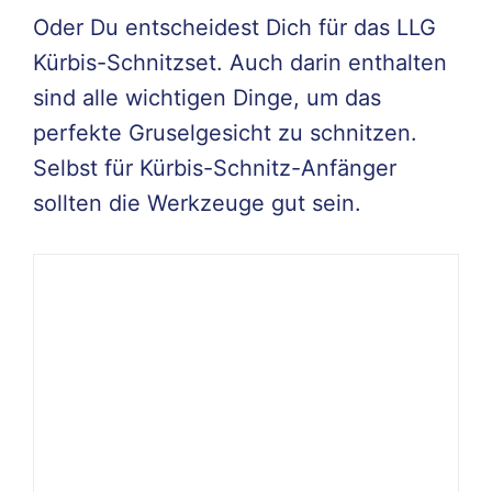
Oder Du entscheidest Dich für das LLG
Kürbis-Schnitzset. Auch darin enthalten
sind alle wichtigen Dinge, um das
perfekte Gruselgesicht zu schnitzen.
Selbst für Kürbis-Schnitz-Anfänger
sollten die Werkzeuge gut sein.