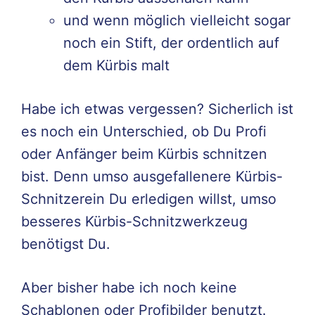
und wenn möglich vielleicht sogar
noch ein Stift, der ordentlich auf
dem Kürbis malt
Habe ich etwas vergessen? Sicherlich ist
es noch ein Unterschied, ob Du Profi
oder Anfänger beim Kürbis schnitzen
bist. Denn umso ausgefallenere Kürbis-
Schnitzerein Du erledigen willst, umso
besseres Kürbis-Schnitzwerkzeug
benötigst Du.
Aber bisher habe ich noch keine
Schablonen oder Profibilder benutzt.