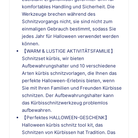
komfortables Handling und Sicherheit. Die
Werkzeuge brechen während des
Schnitzvorgangs nicht, sie sind nicht zum
einmaligen Gebrauch bestimmt, sodass Sie
jedes Jahr für Halloween verwendet werden
können.
【WARM & LUSTIGE AKTIVITÄTSFAMILIE】
Schnitzset kürbis, wir bieten
Aufbewahrungshalter und 10 verschiedene
Arten kürbis schnitzvorlagen, die Ihnen das
perfekte Halloween-Erlebnis bieten, wenn
Sie mit Ihren Familien und Freunden Kürbisse
schnitzen. Der Aufbewahrungshalter kann
das Kürbisschnitzwerkzeug problemlos
aufbewahren.
【Perfektes HALLOWEEN-GESCHENK】
Halloween kürbis schnitz tool kit, das
Schnitzen von Kürbissen hat Tradition. Das