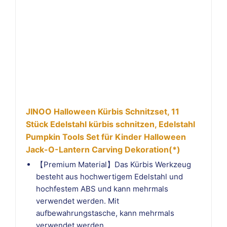
JINOO Halloween Kürbis Schnitzset, 11
Stück Edelstahl kürbis schnitzen, Edelstahl
Pumpkin Tools Set für Kinder Halloween
Jack-O-Lantern Carving Dekoration(*)
【Premium Material】Das Kürbis Werkzeug
besteht aus hochwertigem Edelstahl und
hochfestem ABS und kann mehrmals
verwendet werden. Mit
aufbewahrungstasche, kann mehrmals
verwendet werden.