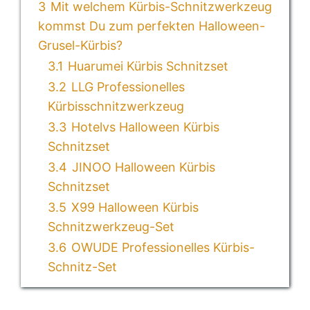
3
Mit welchem Kürbis-Schnitzwerkzeug
kommst Du zum perfekten Halloween-
Grusel-Kürbis?
3.1
Huarumei Kürbis Schnitzset
3.2
LLG Professionelles
Kürbisschnitzwerkzeug
3.3
Hotelvs Halloween Kürbis
Schnitzset
3.4
JINOO Halloween Kürbis
Schnitzset
3.5
X99 Halloween Kürbis
Schnitzwerkzeug-Set
3.6
OWUDE Professionelles Kürbis-
Schnitz-Set