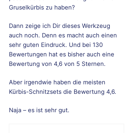
Gruselkürbis zu haben?
Dann zeige ich Dir dieses Werkzeug
auch noch. Denn es macht auch einen
sehr guten Eindruck. Und bei 130
Bewertungen hat es bisher auch eine
Bewertung von 4,6 von 5 Sternen.
Aber irgendwie haben die meisten
Kürbis-Schnitzsets die Bewertung 4,6.
Naja – es ist sehr gut.