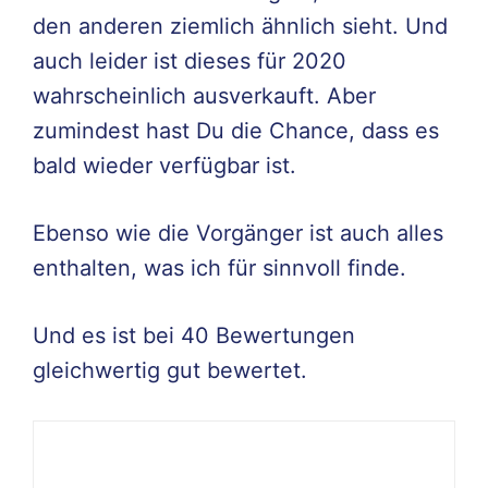
den anderen ziemlich ähnlich sieht. Und
auch leider ist dieses für 2020
wahrscheinlich ausverkauft. Aber
zumindest hast Du die Chance, dass es
bald wieder verfügbar ist.
Ebenso wie die Vorgänger ist auch alles
enthalten, was ich für sinnvoll finde.
Und es ist bei 40 Bewertungen
gleichwertig gut bewertet.