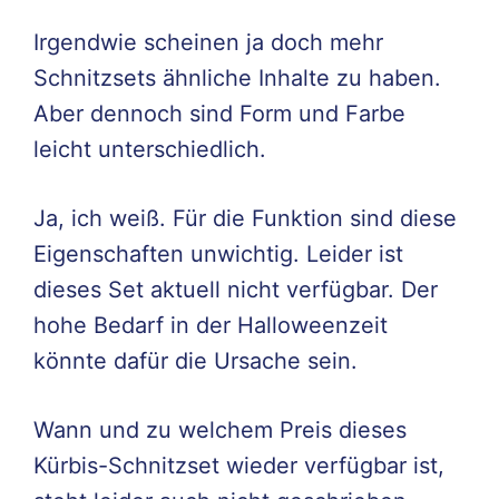
Irgendwie scheinen ja doch mehr
Schnitzsets ähnliche Inhalte zu haben.
Aber dennoch sind Form und Farbe
leicht unterschiedlich.
Ja, ich weiß. Für die Funktion sind diese
Eigenschaften unwichtig. Leider ist
dieses Set aktuell nicht verfügbar. Der
hohe Bedarf in der Halloweenzeit
könnte dafür die Ursache sein.
Wann und zu welchem Preis dieses
Kürbis-Schnitzset wieder verfügbar ist,