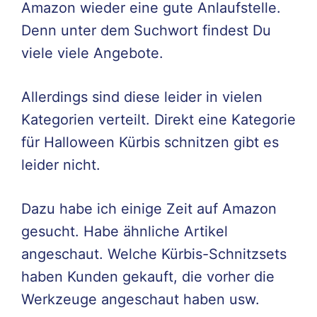
Amazon wieder eine gute Anlaufstelle.
Denn unter dem Suchwort findest Du
viele viele Angebote.
Allerdings sind diese leider in vielen
Kategorien verteilt. Direkt eine Kategorie
für Halloween Kürbis schnitzen gibt es
leider nicht.
Dazu habe ich einige Zeit auf Amazon
gesucht. Habe ähnliche Artikel
angeschaut. Welche Kürbis-Schnitzsets
haben Kunden gekauft, die vorher die
Werkzeuge angeschaut haben usw.