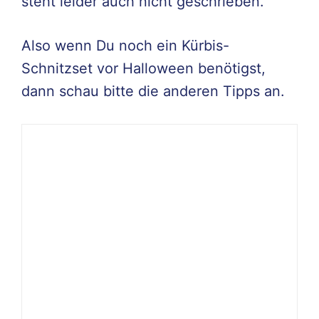
steht leider auch nicht geschrieben.
Also wenn Du noch ein Kürbis-
Schnitzset vor Halloween benötigst,
dann schau bitte die anderen Tipps an.