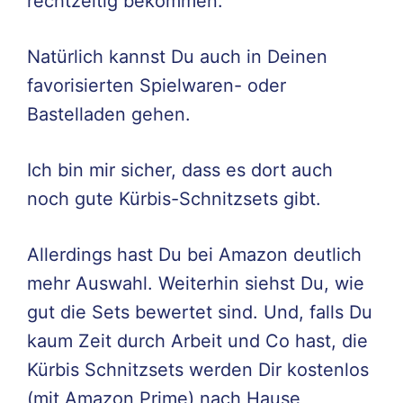
rechtzeitig bekommen.
Natürlich kannst Du auch in Deinen
favorisierten Spielwaren- oder
Bastelladen gehen.
Ich bin mir sicher, dass es dort auch
noch gute Kürbis-Schnitzsets gibt.
Allerdings hast Du bei Amazon deutlich
mehr Auswahl. Weiterhin siehst Du, wie
gut die Sets bewertet sind. Und, falls Du
kaum Zeit durch Arbeit und Co hast, die
Kürbis Schnitzsets werden Dir kostenlos
(mit Amazon Prime) nach Hause