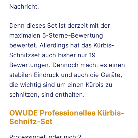
Nachricht.
Denn dieses Set ist derzeit mit der
maximalen 5-Sterne-Bewertung
bewertet. Allerdings hat das Kürbis-
Schnitzset auch bisher nur 19
Bewertungen. Dennoch macht es einen
stabilen Eindruck und auch die Geräte,
die wichtig sind um einen Kürbis zu
schnitzen, sind enthalten.
OWUDE Professionelles Kürbis-
Schnitz-Set
Professionell oder nicht?