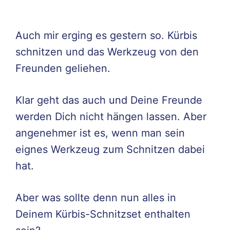
Auch mir erging es gestern so. Kürbis
schnitzen und das Werkzeug von den
Freunden geliehen.
Klar geht das auch und Deine Freunde
werden Dich nicht hängen lassen. Aber
angenehmer ist es, wenn man sein
eignes Werkzeug zum Schnitzen dabei
hat.
Aber was sollte denn nun alles in
Deinem Kürbis-Schnitzset enthalten