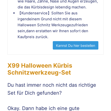
wie Haare, Zähne, Nase und Augen erzeugen,
die das Kürbisdesign lebendig machen.
【Kundenservice】Sollten Sie aus
irgendeinem Grund nicht mit diesem
Halloween Schnitz Werkzeugezufrieden
sein,dann erstatten wir Ihnen sofort den
Kaufpreis zurück.
Kannst Du hier bestellen
X99 Halloween Kürbis
Schnitzwerkzeug-Set
Du hast immer noch nicht das richtige
Set für Dich gefunden?
Okay. Dann habe ich eine gute