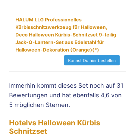
HALUM LLG Professionelles
Kürbisschnitzwerkzeug für Halloween,
Deco Halloween Kürbis-Schnitzset 9-teilig
Jack-O-Lantern-Set aus Edelstahl für
Halloween-Dekoration (Orange)(*)
Kannst Du hier bestellen
Immerhin kommt dieses Set noch auf 31
Bewertungen und hat ebenfalls 4,6 von
5 möglichen Sternen.
Hotelvs Halloween Kürbis
Schnitzset