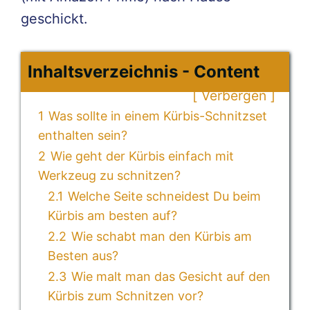
geschickt.
Inhaltsverzeichnis - Content
Verbergen
1
Was sollte in einem Kürbis-Schnitzset
enthalten sein?
2
Wie geht der Kürbis einfach mit
Werkzeug zu schnitzen?
2.1
Welche Seite schneidest Du beim
Kürbis am besten auf?
2.2
Wie schabt man den Kürbis am
Besten aus?
2.3
Wie malt man das Gesicht auf den
Kürbis zum Schnitzen vor?