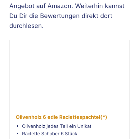
Angebot auf Amazon. Weiterhin kannst
Du Dir die Bewertungen direkt dort
durchlesen.
Olivenholz 6 edle Raclettespachtel(*)
Olivenholz jedes Teil ein Unikat
Raclette Schaber 6 Stück