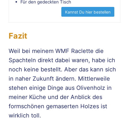
Für den gedeckten Tisch
Kannst Du hier bestellen
Fazit
Weil bei meinem WMF Raclette die
Spachteln direkt dabei waren, habe ich
noch keine bestellt. Aber das kann sich
in naher Zukunft ändern. Mittlerweile
stehen einige Dinge aus Olivenholz in
meiner Küche und der Anblick des
formschönen gemaserten Holzes ist
wirklich toll.