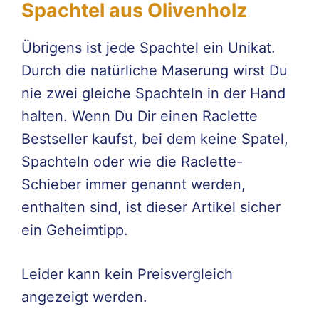
Spachtel aus Olivenholz
Übrigens ist jede Spachtel ein Unikat.
Durch die natürliche Maserung wirst Du
nie zwei gleiche Spachteln in der Hand
halten. Wenn Du Dir einen Raclette
Bestseller kaufst, bei dem keine Spatel,
Spachteln oder wie die Raclette-
Schieber immer genannt werden,
enthalten sind, ist dieser Artikel sicher
ein Geheimtipp.
Leider kann kein Preisvergleich
angezeigt werden.