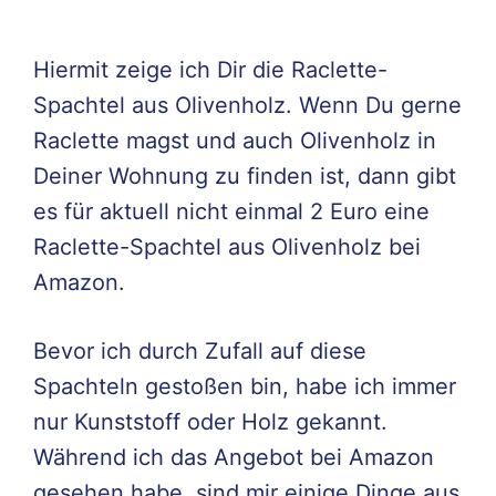
Hiermit zeige ich Dir die Raclette-
Spachtel aus Olivenholz. Wenn Du gerne
Raclette magst und auch Olivenholz in
Deiner Wohnung zu finden ist, dann gibt
es für aktuell nicht einmal 2 Euro eine
Raclette-Spachtel aus Olivenholz bei
Amazon.
Bevor ich durch Zufall auf diese
Spachteln gestoßen bin, habe ich immer
nur Kunststoff oder Holz gekannt.
Während ich das Angebot bei Amazon
gesehen habe, sind mir einige Dinge aus