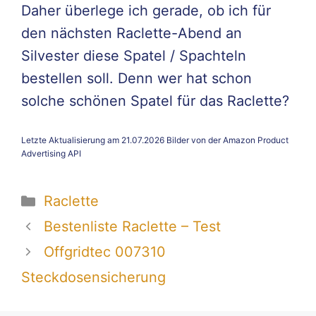
Daher überlege ich gerade, ob ich für
den nächsten Raclette-Abend an
Silvester diese Spatel / Spachteln
bestellen soll. Denn wer hat schon
solche schönen Spatel für das Raclette?
Letzte Aktualisierung am 21.07.2026 Bilder von der Amazon Product
Advertising API
Kategorien
Raclette
Bestenliste Raclette – Test
Offgridtec 007310
Steckdosensicherung