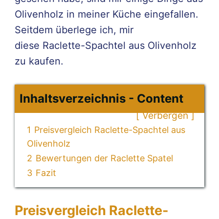
Olivenholz in meiner Küche eingefallen.
Seitdem überlege ich, mir
diese Raclette-Spachtel aus Olivenholz
zu kaufen.
Inhaltsverzeichnis - Content
Verbergen
1
Preisvergleich Raclette-Spachtel aus
Olivenholz
2
Bewertungen der Raclette Spatel
3
Fazit
Preisvergleich Raclette-