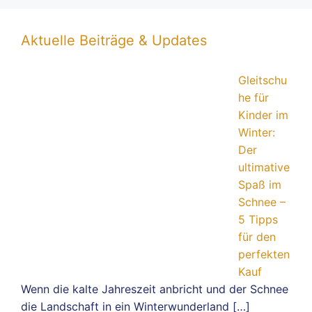
Aktuelle Beiträge & Updates
Gleitschu
he für
Kinder im
Winter:
Der
ultimative
Spaß im
Schnee –
5 Tipps
für den
perfekten
Kauf
Wenn die kalte Jahreszeit anbricht und der Schnee
die Landschaft in ein Winterwunderland
[…]