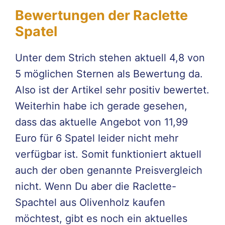
Bewertungen der Raclette
Spatel
Unter dem Strich stehen aktuell 4,8 von
5 möglichen Sternen als Bewertung da.
Also ist der Artikel sehr positiv bewertet.
Weiterhin habe ich gerade gesehen,
dass das aktuelle Angebot von 11,99
Euro für 6 Spatel leider nicht mehr
verfügbar ist. Somit funktioniert aktuell
auch der oben genannte Preisvergleich
nicht. Wenn Du aber die Raclette-
Spachtel aus Olivenholz kaufen
möchtest, gibt es noch ein aktuelles