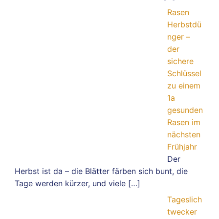
Rasen
Herbstdü
nger –
der
sichere
Schlüssel
zu einem
1a
gesunden
Rasen im
nächsten
Frühjahr
Der
Herbst ist da – die Blätter färben sich bunt, die
Tage werden kürzer, und viele
[…]
Tageslich
twecker