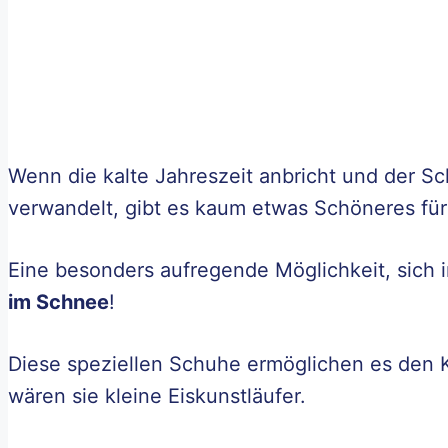
Wenn die kalte Jahreszeit anbricht und der S
verwandelt, gibt es kaum etwas Schöneres für
Eine besonders aufregende Möglichkeit, sich 
im Schnee
!
Diese speziellen Schuhe ermöglichen es den Kl
wären sie kleine Eiskunstläufer.