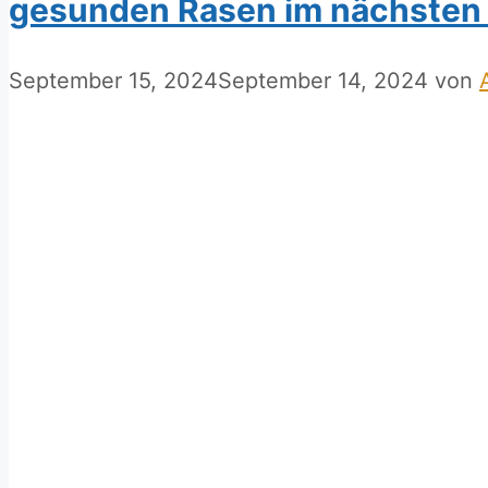
gesunden Rasen im nächsten 
September 15, 2024
September 14, 2024
von