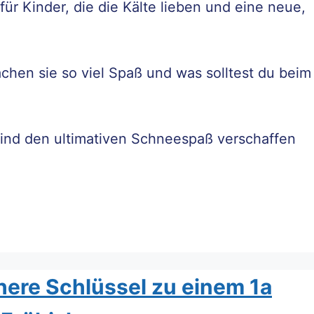
für Kinder, die die Kälte lieben und eine neue,
hen sie so viel Spaß und was solltest du beim
Kind den ultimativen Schneespaß verschaffen
here Schlüssel zu einem 1a