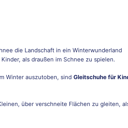
chnee die Landschaft in ein Winterwunderland
 Kinder, als draußen im Schnee zu spielen.
im Winter auszutoben, sind
Gleitschuhe für Kin
einen, über verschneite Flächen zu gleiten, al