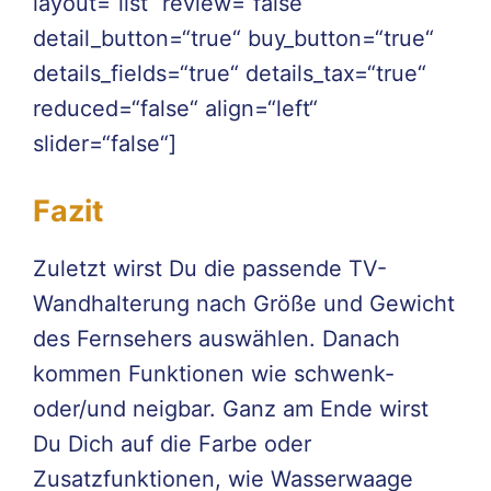
layout=“list“ review=“false“
detail_button=“true“ buy_button=“true“
details_fields=“true“ details_tax=“true“
reduced=“false“ align=“left“
slider=“false“]
Fazit
Zuletzt wirst Du die passende TV-
Wandhalterung nach Größe und Gewicht
des Fernsehers auswählen. Danach
kommen Funktionen wie schwenk-
oder/und neigbar. Ganz am Ende wirst
Du Dich auf die Farbe oder
Zusatzfunktionen, wie Wasserwaage