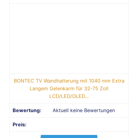
BONTEC TV Wandhalterung mit 1040 mm Extra
Langem Gelenkarm für 32-75 Zoll
LCD/LED/OLED...
Aktuell keine Bewertungen