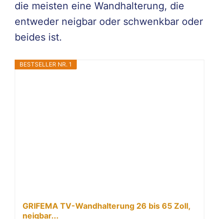
die meisten eine Wandhalterung, die
entweder neigbar oder schwenkbar oder
beides ist.
BESTSELLER NR. 1
GRIFEMA TV-Wandhalterung 26 bis 65 Zoll,
neigbar...