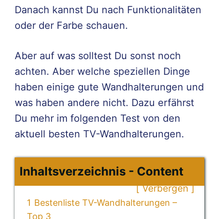
Danach kannst Du nach Funktionalitäten
oder der Farbe schauen.
Aber auf was solltest Du sonst noch
achten. Aber welche speziellen Dinge
haben einige gute Wandhalterungen und
was haben andere nicht. Dazu erfährst
Du mehr im folgenden Test von den
aktuell besten TV-Wandhalterungen.
Inhaltsverzeichnis - Content
Verbergen
1
Bestenliste TV-Wandhalterungen –
Top 3