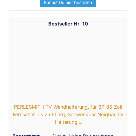
Kannst Du hier bestellen
10
PERLESMITH TV Wandhalterung, für 37-85 Zoll
Fernseher bis zu 60 kg, Schwenkbar Neigbar TV
Halterung...