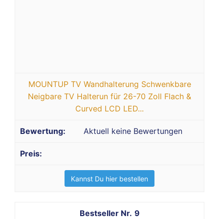
MOUNTUP TV Wandhalterung Schwenkbare
Neigbare TV Halterun für 26-70 Zoll Flach &
Curved LCD LED...
Aktuell keine Bewertungen
Kannst Du hier bestellen
9