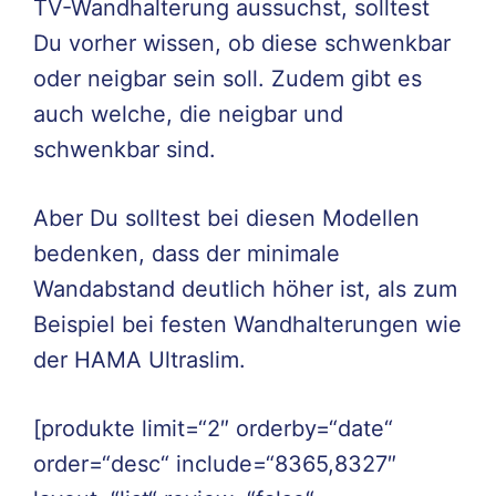
TV-Wandhalterung aussuchst, solltest
Du vorher wissen, ob diese schwenkbar
oder neigbar sein soll. Zudem gibt es
auch welche, die neigbar und
schwenkbar sind.
Aber Du solltest bei diesen Modellen
bedenken, dass der minimale
Wandabstand deutlich höher ist, als zum
Beispiel bei festen Wandhalterungen wie
der HAMA Ultraslim.
[produkte limit=“2″ orderby=“date“
order=“desc“ include=“8365,8327″