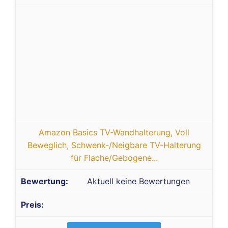
Amazon Basics TV-Wandhalterung, Voll
Beweglich, Schwenk-/Neigbare TV-Halterung
für Flache/Gebogene...
Aktuell keine Bewertungen