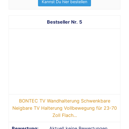
Kannst Du hier bestellen
5
BONTEC TV Wandhalterung Schwenkbare
Neigbare TV Halterung Vollbewegung für 23-70
Zoll Flach...
Aktuell keine Bewertungen