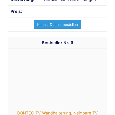
Kannst Du hier bestellen
6
BONTEC TV Wandhalterung, Neigbare TV