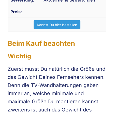
Aktuell keine Bewertungen
Kannst Du hier bestellen
Beim Kauf beachten
Wichtig
Zuerst musst Du natürlich die Größe und
das Gewicht Deines Fernsehers kennen.
Denn die TV-Wandhalterungen geben
immer an, welche minimale und
maximale Größe Du montieren kannst.
Zweitens ist auch das Gewicht des