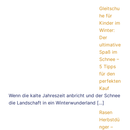
Gleitschu
he für
Kinder im
Winter:
Der
ultimative
Spaß im
Schnee –
5 Tipps
für den
perfekten
Kauf
Wenn die kalte Jahreszeit anbricht und der Schnee
die Landschaft in ein Winterwunderland
[…]
Rasen
Herbstdü
nger –