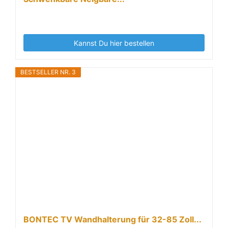
Kannst Du hier bestellen
BESTSELLER NR. 3
BONTEC TV Wandhalterung für 32-85 Zoll...