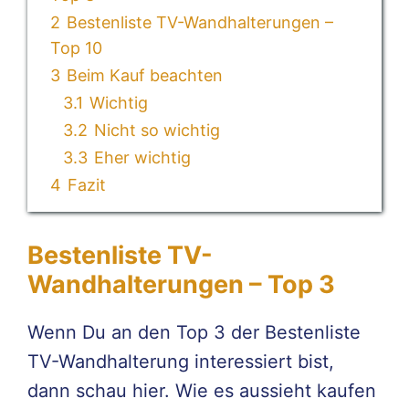
2
Bestenliste TV-Wandhalterungen –
Top 10
3
Beim Kauf beachten
3.1
Wichtig
3.2
Nicht so wichtig
3.3
Eher wichtig
4
Fazit
Bestenliste TV-
Wandhalterungen – Top 3
Wenn Du an den Top 3 der Bestenliste
TV-Wandhalterung interessiert bist,
dann schau hier. Wie es aussieht kaufen