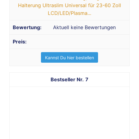
Halterung Ultraslim Universal für 23-60 Zoll
LCD/LED/Plasma...
Aktuell keine Bewertungen
Kannst Du hier bestellen
7