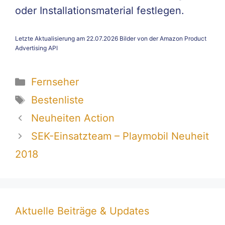
oder Installationsmaterial festlegen.
Letzte Aktualisierung am 22.07.2026 Bilder von der Amazon Product
Advertising API
Kategorien
Fernseher
Schlagwörter
Bestenliste
Neuheiten Action
SEK-Einsatzteam – Playmobil Neuheit
2018
Aktuelle Beiträge & Updates