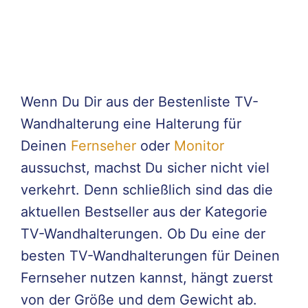
Wenn Du Dir aus der Bestenliste TV-
Wandhalterung eine Halterung für
Deinen
Fernseher
oder
Monitor
aussuchst, machst Du sicher nicht viel
verkehrt. Denn schließlich sind das die
aktuellen Bestseller aus der Kategorie
TV-Wandhalterungen. Ob Du eine der
besten TV-Wandhalterungen für Deinen
Fernseher nutzen kannst, hängt zuerst
von der Größe und dem Gewicht ab.