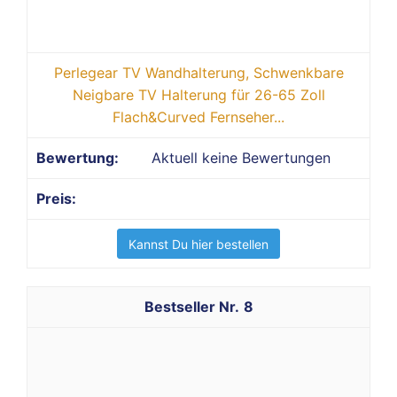
Perlegear TV Wandhalterung, Schwenkbare
Neigbare TV Halterung für 26-65 Zoll
Flach&Curved Fernseher...
Aktuell keine Bewertungen
Kannst Du hier bestellen
8