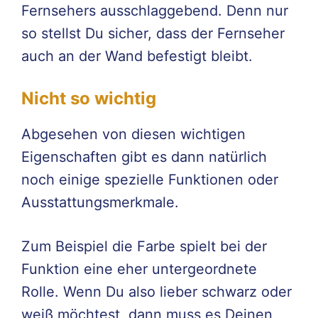
Fernsehers ausschlaggebend. Denn nur
so stellst Du sicher, dass der Fernseher
auch an der Wand befestigt bleibt.
Nicht so wichtig
Abgesehen von diesen wichtigen
Eigenschaften gibt es dann natürlich
noch einige spezielle Funktionen oder
Ausstattungsmerkmale.
Zum Beispiel die Farbe spielt bei der
Funktion eine eher untergeordnete
Rolle. Wenn Du also lieber schwarz oder
weiß möchtest, dann muss es Deinen