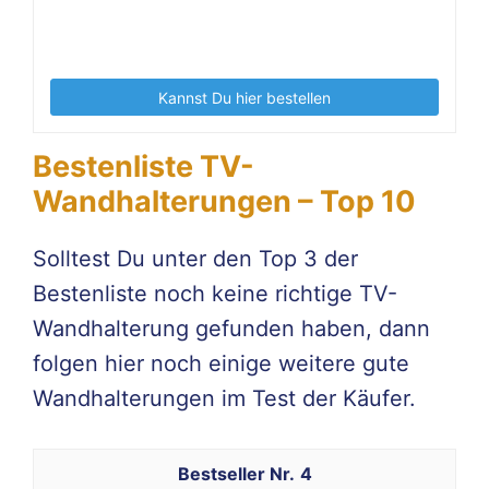
Kannst Du hier bestellen
Bestenliste TV-
Wandhalterungen – Top 10
Solltest Du unter den Top 3 der
Bestenliste noch keine richtige TV-
Wandhalterung gefunden haben, dann
folgen hier noch einige weitere gute
Wandhalterungen im Test der Käufer.
4