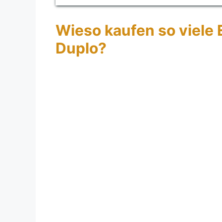
Wieso kaufen so viele 
Duplo?