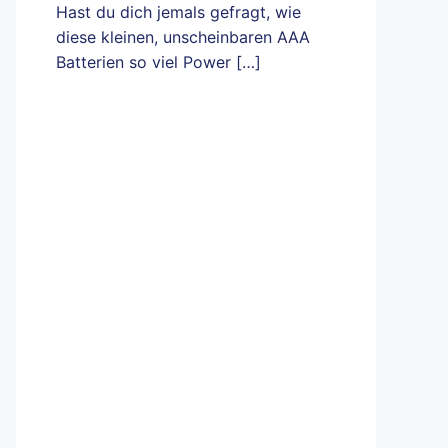
Hast du dich jemals gefragt, wie
diese kleinen, unscheinbaren AAA
Batterien so viel Power
[…]