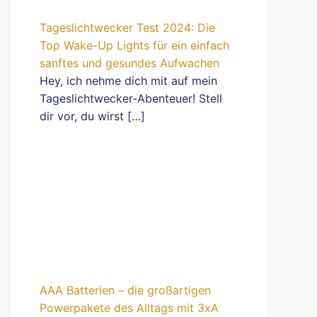
Tageslichtwecker Test 2024: Die
Top Wake-Up Lights für ein einfach
sanftes und gesundes Aufwachen
Hey, ich nehme dich mit auf mein
Tageslichtwecker-Abenteuer! Stell
dir vor, du wirst
[…]
AAA Batterien – die großartigen
Powerpakete des Alltags mit 3xA