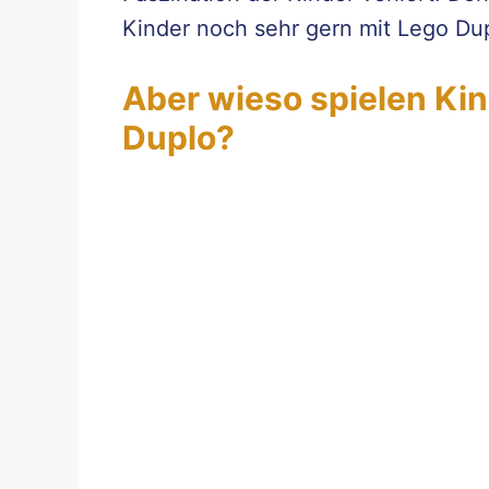
Kinder noch sehr gern mit Lego Du
Aber wieso spielen Kin
Duplo?