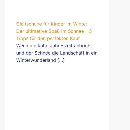
Gleitschuhe für Kinder im Winter:
Der ultimative Spaß im Schnee – 5
Tipps für den perfekten Kauf
Wenn die kalte Jahreszeit anbricht
und der Schnee die Landschaft in ein
Winterwunderland
[…]