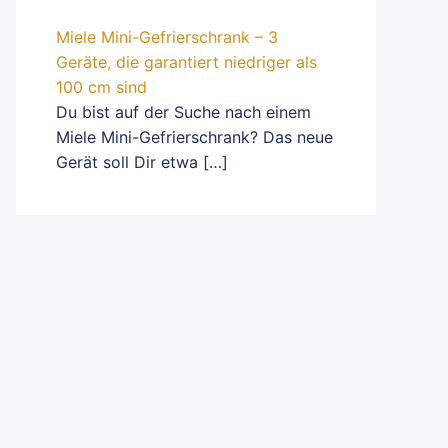
Miele Mini-Gefrierschrank – 3
Geräte, die garantiert niedriger als
100 cm sind
Du bist auf der Suche nach einem
Miele Mini-Gefrierschrank? Das neue
Gerät soll Dir etwa
[…]