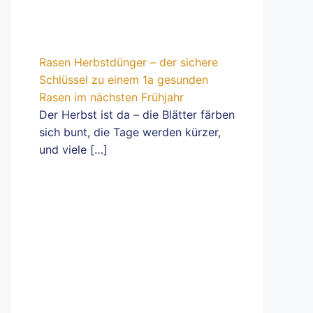
Rasen Herbstdünger – der sichere
Schlüssel zu einem 1a gesunden
Rasen im nächsten Frühjahr
Der Herbst ist da – die Blätter färben
sich bunt, die Tage werden kürzer,
und viele
[…]