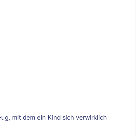
eug, mit dem ein Kind sich verwirklich