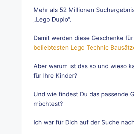
Mehr als 52 Millionen Suchergebnis
„Lego Duplo“.
Damit werden diese Geschenke für 
beliebtesten Lego Technic Bausätz
Aber warum ist das so und wieso ka
für Ihre Kinder?
Und wie findest Du das passende
möchtest?
Ich war für Dich auf der Suche nach