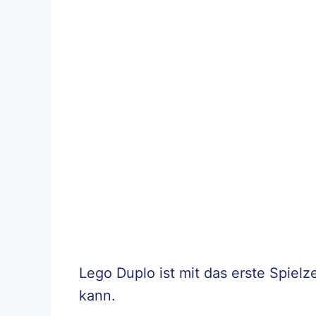
Lego Duplo ist mit das erste Spielz
kann.