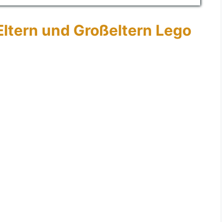
Eltern und Großeltern Lego