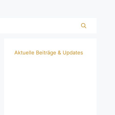
Aktuelle Beiträge & Updates