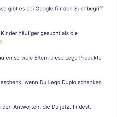
se gibt es bei Google für den Suchbegriff
Kinder häufiger gesucht als die
e
.
ufen so viele Eltern diese Lego Produkte
 Geschenk, wenn Du Lego Duplo schenken
 den Antworten, die Du jetzt findest.