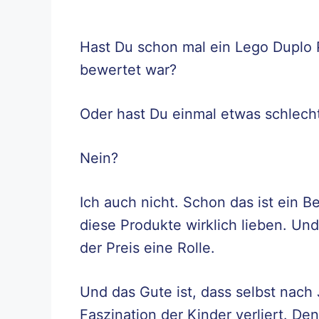
Hast Du schon mal ein Lego Duplo 
bewertet war?
Oder hast Du einmal etwas schlech
Nein?
Ich auch nicht. Schon das ist ein B
diese Produkte wirklich lieben. Und
der Preis eine Rolle.
Und das Gute ist, dass selbst nach
Faszination der Kinder verliert. De