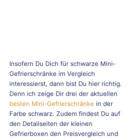
Insofern Du Dich für schwarze Mini-
Gefrierschränke im Vergleich
interessierst, dann bist Du hier richtig.
Denn ich zeige Dir drei der aktuellen
besten Mini-Gefrierschränke
in der
Farbe schwarz. Zudem findest Du auf
den Detailseiten der kleinen
Gefrierboxen den Preisvergleich und