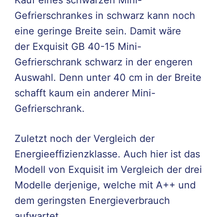
Kauf eines schwarzen Mini-
Gefrierschrankes in schwarz kann noch
eine geringe Breite sein. Damit wäre
der Exquisit GB 40-15 Mini-
Gefrierschrank schwarz in der engeren
Auswahl. Denn unter 40 cm in der Breite
schafft kaum ein anderer Mini-
Gefrierschrank.
Zuletzt noch der Vergleich der
Energieeffizienzklasse. Auch hier ist das
Modell von Exquisit im Vergleich der drei
Modelle derjenige, welche mit A++ und
dem geringsten Energieverbrauch
aufwartet.