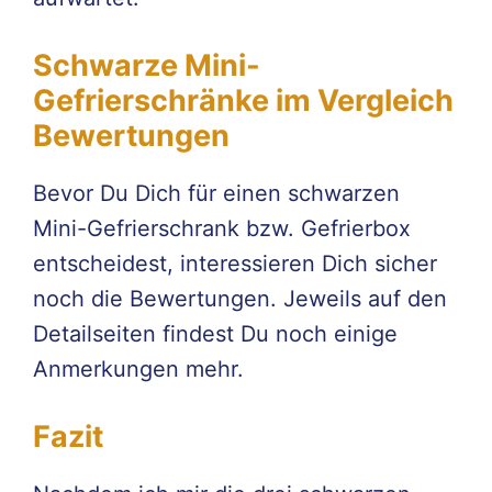
Schwarze Mini-
Gefrierschränke im Vergleich
Bewertungen
Bevor Du Dich für einen schwarzen
Mini-Gefrierschrank bzw. Gefrierbox
entscheidest, interessieren Dich sicher
noch die Bewertungen. Jeweils auf den
Detailseiten findest Du noch einige
Anmerkungen mehr.
Fazit