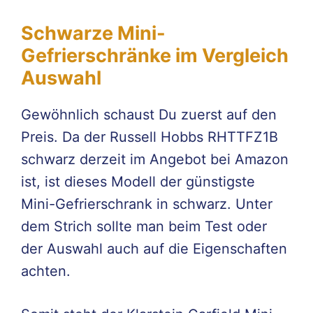
Schwarze Mini-
Gefrierschränke im Vergleich
Auswahl
Gewöhnlich schaust Du zuerst auf den
Preis. Da der Russell Hobbs RHTTFZ1B
schwarz derzeit im Angebot bei Amazon
ist, ist dieses Modell der günstigste
Mini-Gefrierschrank in schwarz. Unter
dem Strich sollte man beim Test oder
der Auswahl auch auf die Eigenschaften
achten.