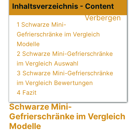
Inhaltsverzeichnis - Content
Verbergen
1
Schwarze Mini-
Gefrierschränke im Vergleich
Modelle
2
Schwarze Mini-Gefrierschränke
im Vergleich Auswahl
3
Schwarze Mini-Gefrierschränke
im Vergleich Bewertungen
4
Fazit
Schwarze Mini-
Gefrierschränke im Vergleich
Modelle