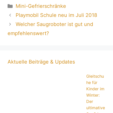
Kategorien
Mini-Gefrierschränke
Playmobil Schule neu im Juli 2018
Welcher Saugroboter ist gut und
empfehlenswert?
Aktuelle Beiträge & Updates
Gleitschu
he für
Kinder im
Winter:
Der
ultimative