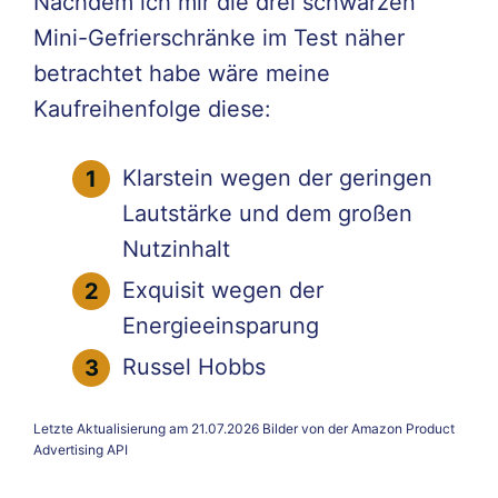
Nachdem ich mir die drei schwarzen
Mini-Gefrierschränke im Test näher
betrachtet habe wäre meine
Kaufreihenfolge diese:
Klarstein wegen der geringen
Lautstärke und dem großen
Nutzinhalt
Exquisit wegen der
Energieeinsparung
Russel Hobbs
Letzte Aktualisierung am 21.07.2026 Bilder von der Amazon Product
Advertising API