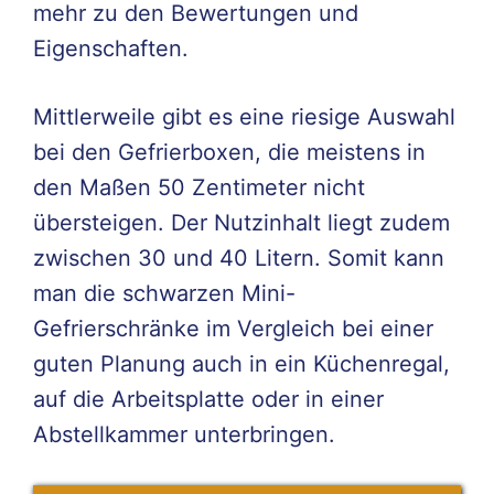
mehr zu den Bewertungen und
Eigenschaften.
Mittlerweile gibt es eine riesige Auswahl
bei den Gefrierboxen, die meistens in
den Maßen 50 Zentimeter nicht
übersteigen. Der Nutzinhalt liegt zudem
zwischen 30 und 40 Litern. Somit kann
man die schwarzen Mini-
Gefrierschränke im Vergleich bei einer
guten Planung auch in ein Küchenregal,
auf die Arbeitsplatte oder in einer
Abstellkammer unterbringen.