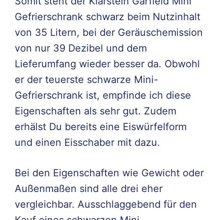
Somit steht der Klarstein Garfield Mini
Gefrierschrank schwarz beim Nutzinhalt
von 35 Litern, bei der Geräuschemission
von nur 39 Dezibel und dem
Lieferumfang wieder besser da. Obwohl
er der teuerste schwarze Mini-
Gefrierschrank ist, empfinde ich diese
Eigenschaften als sehr gut. Zudem
erhälst Du bereits eine Eiswürfelform
und einen Eisschaber mit dazu.
Bei den Eigenschaften wie Gewicht oder
Außenmaßen sind alle drei eher
vergleichbar. Ausschlaggebend für den