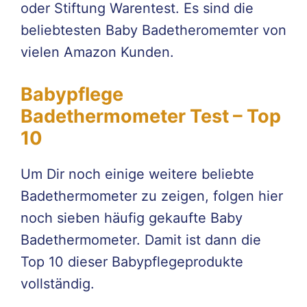
oder Stiftung Warentest. Es sind die
beliebtesten Baby Badetheromemter von
vielen Amazon Kunden.
Babypflege
Badethermometer Test – Top
10
Um Dir noch einige weitere beliebte
Badethermometer zu zeigen, folgen hier
noch sieben häufig gekaufte Baby
Badethermometer. Damit ist dann die
Top 10 dieser Babypflegeprodukte
vollständig.