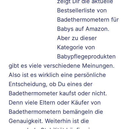
zeigt Dir die aktuelle
Bestsellerliste von
Badethermometern für
Babys auf Amazon.
Aber zu dieser
Kategorie von
Babypflegeprodukten
gibt es viele verschiedene Meinungen.
Also ist es wirklich eine persönliche
Entscheidung, ob Du eines der
Badethermometer kaufst oder nicht.
Denn viele Eltern oder Käufer von
Badethermometern bemängeln die
Genauigkeit. Weiterhin ist die