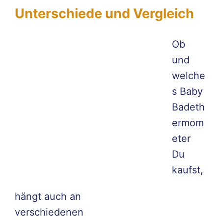
Unterschiede und Vergleich
Ob
und
welche
s Baby
Badeth
ermom
eter
Du
kaufst,
hängt auch an
verschiedenen