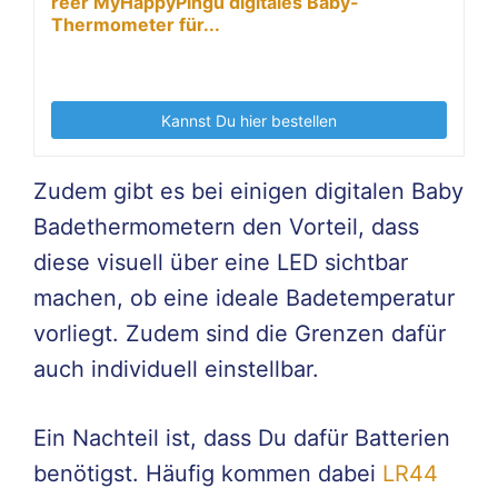
reer MyHappyPingu digitales Baby-
Thermometer für...
Kannst Du hier bestellen
Zudem gibt es bei einigen digitalen Baby
Badethermometern den Vorteil, dass
diese visuell über eine LED sichtbar
machen, ob eine ideale Badetemperatur
vorliegt. Zudem sind die Grenzen dafür
auch individuell einstellbar.
Ein Nachteil ist, dass Du dafür Batterien
benötigst. Häufig kommen dabei
LR44