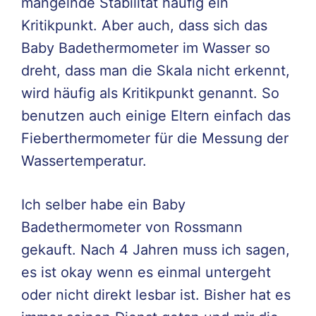
mangelnde Stabilität häufig ein
Kritikpunkt. Aber auch, dass sich das
Baby Badethermometer im Wasser so
dreht, dass man die Skala nicht erkennt,
wird häufig als Kritikpunkt genannt. So
benutzen auch einige Eltern einfach das
Fieberthermometer für die Messung der
Wassertemperatur.
Ich selber habe ein Baby
Badethermometer von Rossmann
gekauft. Nach 4 Jahren muss ich sagen,
es ist okay wenn es einmal untergeht
oder nicht direkt lesbar ist. Bisher hat es