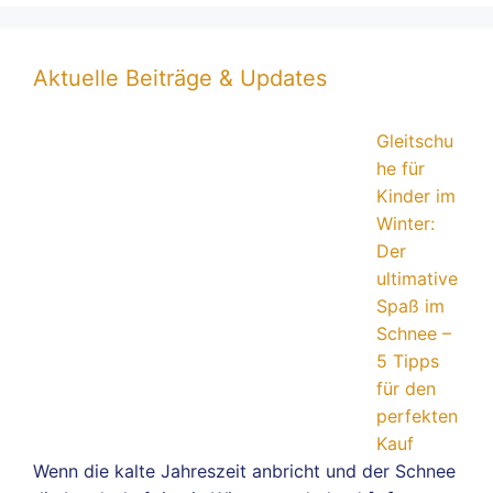
Aktuelle Beiträge & Updates
Gleitschu
he für
Kinder im
Winter:
Der
ultimative
Spaß im
Schnee –
5 Tipps
für den
perfekten
Kauf
Wenn die kalte Jahreszeit anbricht und der Schnee