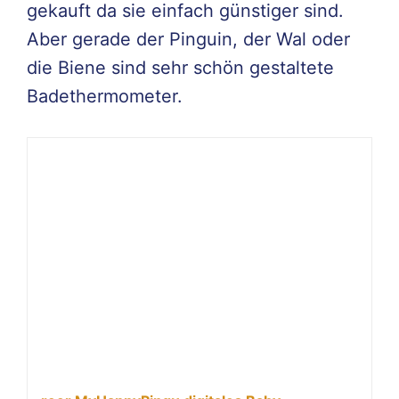
gekauft da sie einfach günstiger sind.
Aber gerade der Pinguin, der Wal oder
die Biene sind sehr schön gestaltete
Badethermometer.