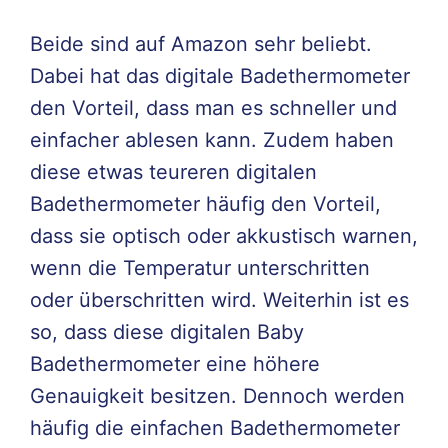
Beide sind auf Amazon sehr beliebt.
Dabei hat das digitale Badethermometer
den Vorteil, dass man es schneller und
einfacher ablesen kann. Zudem haben
diese etwas teureren digitalen
Badethermometer häufig den Vorteil,
dass sie optisch oder akkustisch warnen,
wenn die Temperatur unterschritten
oder überschritten wird. Weiterhin ist es
so, dass diese digitalen Baby
Badethermometer eine höhere
Genauigkeit besitzen. Dennoch werden
häufig die einfachen Badethermometer