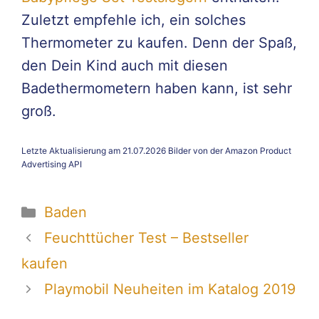
Zuletzt empfehle ich, ein solches
Thermometer zu kaufen. Denn der Spaß,
den Dein Kind auch mit diesen
Badethermometern haben kann, ist sehr
groß.
Letzte Aktualisierung am 21.07.2026 Bilder von der Amazon Product
Advertising API
Kategorien
Baden
Feuchttücher Test – Bestseller
kaufen
Playmobil Neuheiten im Katalog 2019