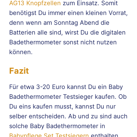
AG13 Knopfzellen
zum Einsatz. Somit
benötigst Du immer einen kleinen Vorrat,
denn wenn am Sonntag Abend die
Batterien alle sind, wirst Du die digitalen
Badethermometer sonst nicht nutzen
können.
Fazit
Für etwa 3-20 Euro kannst Du ein Baby
Badethermometer Testsieger kaufen. Ob
Du eins kaufen musst, kannst Du nur
selber entscheiden. Ab und zu sind auch
solche Baby Badethermometer in
Babypflege Set Testsiegern
enthalten.