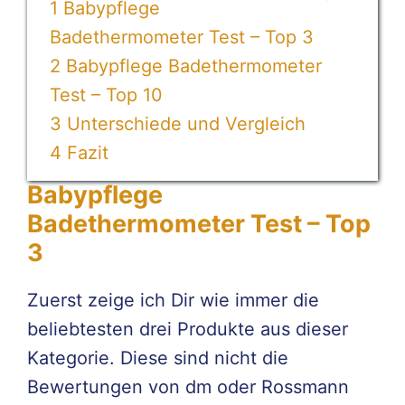
1
Babypflege
Badethermometer Test – Top 3
2
Babypflege Badethermometer
Test – Top 10
3
Unterschiede und Vergleich
4
Fazit
Babypflege
Badethermometer Test – Top
3
Zuerst zeige ich Dir wie immer die
beliebtesten drei Produkte aus dieser
Kategorie. Diese sind nicht die
Bewertungen von dm oder Rossmann