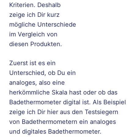
Kriterien. Deshalb
zeige ich Dir kurz
mögliche Unterschiede
im Vergleich von
diesen Produkten.
Zuerst ist es ein
Unterschied, ob Du ein
analoges, also eine
herkömmliche Skala hast oder ob das
Badethermometer digital ist. Als Beispiel
zeige ich Dir hier aus den Testsiegern
von Badethermometern ein analoges
und digitales Badethermometer.