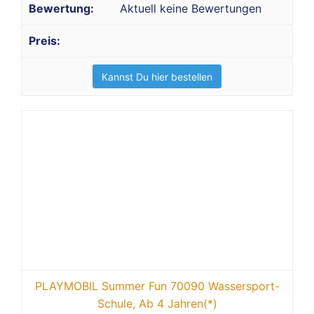
Aktuell keine Bewertungen
Kannst Du hier bestellen
PLAYMOBIL Summer Fun 70090 Wassersport-
Schule, Ab 4 Jahren(*)