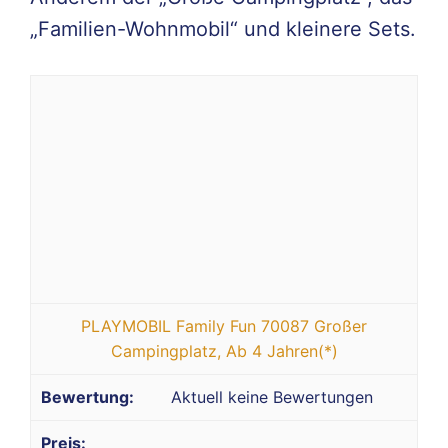
„Familien-Wohnmobil“ und kleinere Sets.
PLAYMOBIL Family Fun 70087 Großer
Campingplatz, Ab 4 Jahren(*)
Aktuell keine Bewertungen