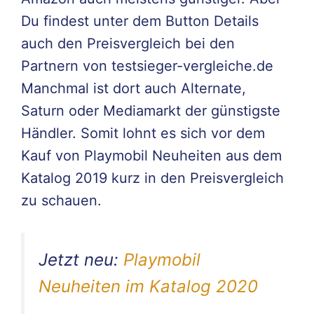
Du findest unter dem Button Details
auch den Preisvergleich bei den
Partnern von testsieger-vergleiche.de
Manchmal ist dort auch Alternate,
Saturn oder Mediamarkt der günstigste
Händler. Somit lohnt es sich vor dem
Kauf von Playmobil Neuheiten aus dem
Katalog 2019 kurz in den Preisvergleich
zu schauen.
Jetzt neu:
Playmobil
Neuheiten im Katalog 2020