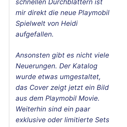
schnellen Durchblättern ist
mir direkt die neue Playmobil
Spielwelt von Heidi
aufgefallen.
Ansonsten gibt es nicht viele
Neuerungen. Der Katalog
wurde etwas umgestaltet,
das Cover zeigt jetzt ein Bild
aus dem Playmobil Movie.
Weiterhin sind ein paar
exklusive oder limitierte Sets