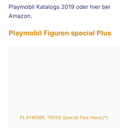
Playmobil Katalogs 2019 oder hier bei
Amazon.
Playmobil Figuren special Plus
PLAYMOBIL 70058 Special Plus Hexe,(*)