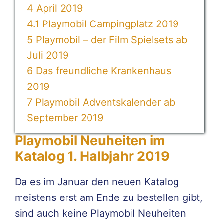
4
April 2019
4.1
Playmobil Campingplatz 2019
5
Playmobil – der Film Spielsets ab
Juli 2019
6
Das freundliche Krankenhaus
2019
7
Playmobil Adventskalender ab
September 2019
Playmobil Neuheiten im
Katalog 1. Halbjahr 2019
Da es im Januar den neuen Katalog
meistens erst am Ende zu bestellen gibt,
sind auch keine Playmobil Neuheiten