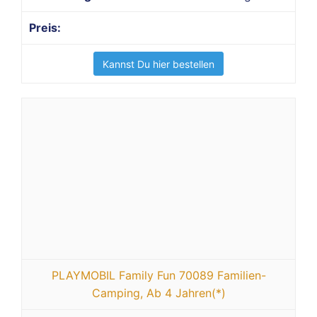
Kannst Du hier bestellen
PLAYMOBIL Family Fun 70089 Familien-
Camping, Ab 4 Jahren(*)