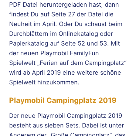
PDF Datei heruntergeladen hast, dann
findest Du auf Seite 27 der Datei die
Neuheit im April. Oder Du schaust beim
Durchblättern im Onlinekatalog oder
Papierkatalog auf Seite 52 und 53. Mit
der neuen Playmobil FamilyFun
Spielwelt „Ferien auf dem Campingplatz“
wird ab April 2019 eine weitere schöne
Spielwelt hinzukommen.
Playmobil Campingplatz 2019
Der neue Playmobil Campingplatz 2019
besteht aus sieben Sets. Dabei ist unter
Anderem der „Große Campingplatz“, das