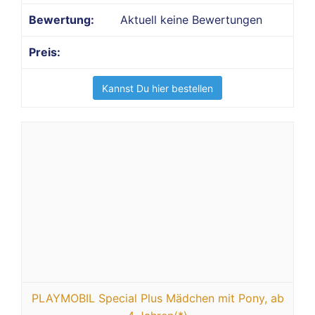
Aktuell keine Bewertungen
Kannst Du hier bestellen
PLAYMOBIL Special Plus Mädchen mit Pony, ab