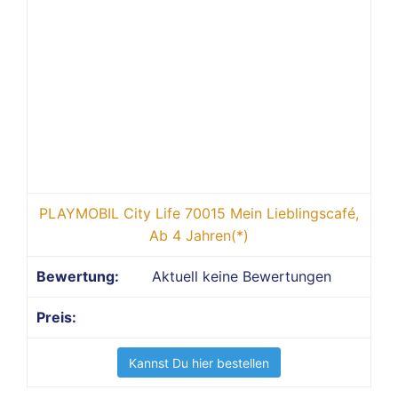
PLAYMOBIL City Life 70015 Mein Lieblingscafé,
Ab 4 Jahren(*)
Aktuell keine Bewertungen
Kannst Du hier bestellen