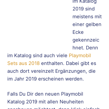
im Katalog
2019 sind
meistens mit
einer gelben
Ecke
gekennzeic
hnet. Denn
im Katalog sind auch viele
Playmobil
Sets aus 2018
enthalten. Dabei gibt es
auch dort vereinzelt Ergänzungen, die
im Jahr 2019 erscheinen werden.
Falls Du Dir den neuen Playmobil
Katalog 2019 mit allen Neuheiten