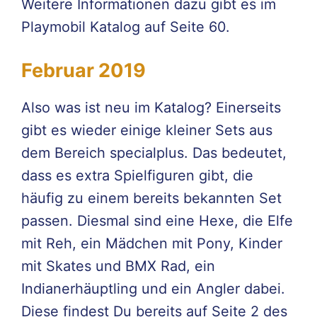
Weitere Informationen dazu gibt es im
Playmobil Katalog auf Seite 60.
Februar 2019
Also was ist neu im Katalog? Einerseits
gibt es wieder einige kleiner Sets aus
dem Bereich specialplus. Das bedeutet,
dass es extra Spielfiguren gibt, die
häufig zu einem bereits bekannten Set
passen. Diesmal sind eine Hexe, die Elfe
mit Reh, ein Mädchen mit Pony, Kinder
mit Skates und BMX Rad, ein
Indianerhäuptling und ein Angler dabei.
Diese findest Du bereits auf Seite 2 des