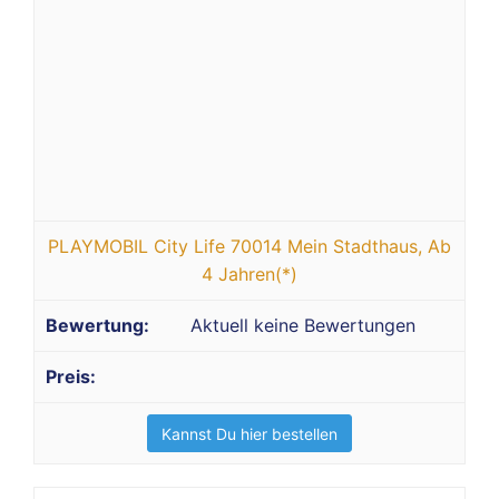
PLAYMOBIL City Life 70014 Mein Stadthaus, Ab
4 Jahren(*)
Aktuell keine Bewertungen
Kannst Du hier bestellen