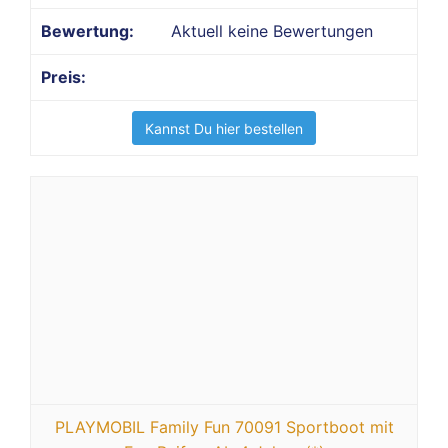
Aktuell keine Bewertungen
Kannst Du hier bestellen
PLAYMOBIL Family Fun 70091 Sportboot mit