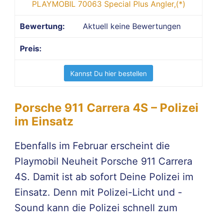
PLAYMOBIL 70063 Special Plus Angler,(*)
Aktuell keine Bewertungen
Kannst Du hier bestellen
Porsche 911 Carrera 4S – Polizei
im Einsatz
Ebenfalls im Februar erscheint die
Playmobil Neuheit Porsche 911 Carrera
4S. Damit ist ab sofort Deine Polizei im
Einsatz. Denn mit Polizei-Licht und -
Sound kann die Polizei schnell zum