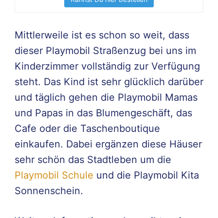
Mittlerweile ist es schon so weit, dass
dieser Playmobil Straßenzug bei uns im
Kinderzimmer vollständig zur Verfügung
steht. Das Kind ist sehr glücklich darüber
und täglich gehen die Playmobil Mamas
und Papas in das Blumengeschäft, das
Cafe oder die Taschenboutique
einkaufen. Dabei ergänzen diese Häuser
sehr schön das Stadtleben um die
Playmobil Schule
und die Playmobil Kita
Sonnenschein.