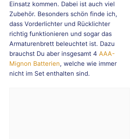
Einsatz kommen. Dabei ist auch viel
Zubehör. Besonders schön finde ich,
dass Vorderlichter und Rücklichter
richtig funktionieren und sogar das
Armaturenbrett beleuchtet ist. Dazu
brauchst Du aber insgesamt 4
AAA-
Mignon Batterien
, welche wie immer
nicht im Set enthalten sind.