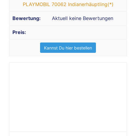
PLAYMOBIL 70062 Indianerhäuptling(*)
Aktuell keine Bewertungen
Kannst Du hier bestellen