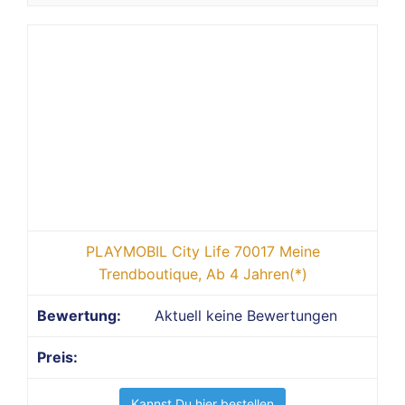
PLAYMOBIL City Life 70017 Meine
Trendboutique, Ab 4 Jahren(*)
Aktuell keine Bewertungen
Kannst Du hier bestellen