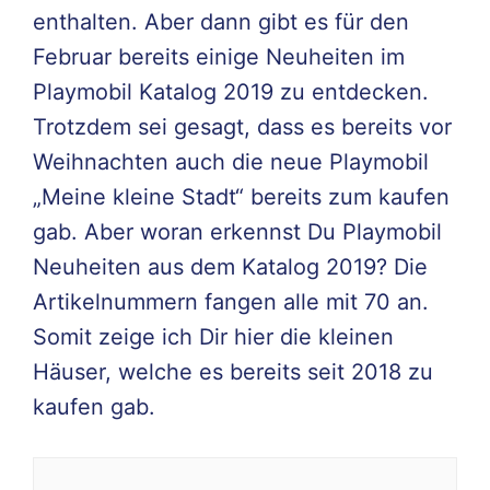
enthalten. Aber dann gibt es für den
Februar bereits einige Neuheiten im
Playmobil Katalog 2019 zu entdecken.
Trotzdem sei gesagt, dass es bereits vor
Weihnachten auch die neue Playmobil
„Meine kleine Stadt“ bereits zum kaufen
gab. Aber woran erkennst Du Playmobil
Neuheiten aus dem Katalog 2019? Die
Artikelnummern fangen alle mit 70 an.
Somit zeige ich Dir hier die kleinen
Häuser, welche es bereits seit 2018 zu
kaufen gab.