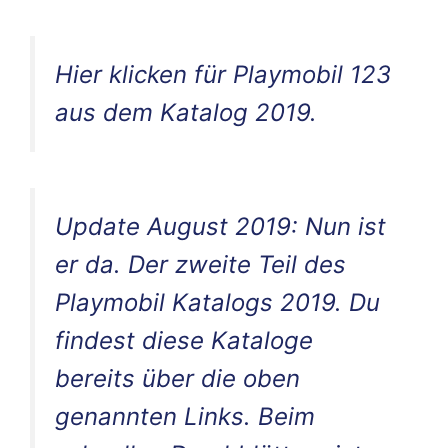
Hier klicken für Playmobil 123
aus dem Katalog 2019.
Update August 2019: Nun ist
er da. Der zweite Teil des
Playmobil Katalogs 2019. Du
findest diese Kataloge
bereits über die oben
genannten Links. Beim