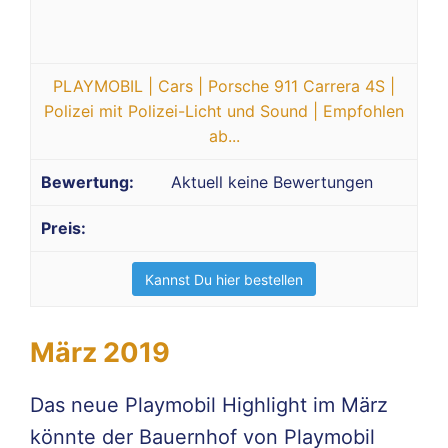
PLAYMOBIL | Cars | Porsche 911 Carrera 4S |
Polizei mit Polizei-Licht und Sound | Empfohlen
ab...
Aktuell keine Bewertungen
Kannst Du hier bestellen
März 2019
Das neue Playmobil Highlight im März
könnte der Bauernhof von Playmobil