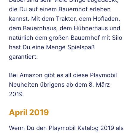
die Du auf einem Bauernhof erleben
kannst. Mit dem Traktor, dem Hofladen,
dem Bauernhaus, dem Hühnerhaus und
natürlich dem großen Bauernhof mit Silo
hast Du eine Menge Spielspaß
garantiert.
Bei Amazon gibt es all diese Playmobil
Neuheiten übrigens ab dem 8. März
2019.
April 2019
Wenn Du den Playmobil Katalog 2019 als