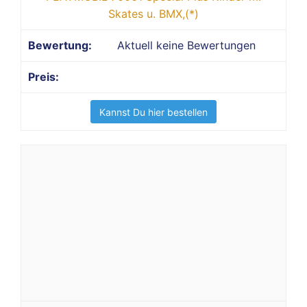
Skates u. BMX,(*)
Aktuell keine Bewertungen
Kannst Du hier bestellen