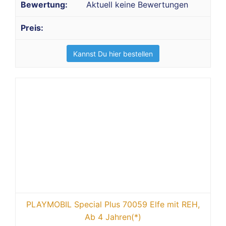
Aktuell keine Bewertungen
Kannst Du hier bestellen
PLAYMOBIL Special Plus 70059 Elfe mit REH,
Ab 4 Jahren(*)