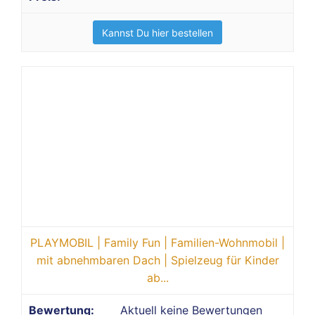
Kannst Du hier bestellen
PLAYMOBIL | Family Fun | Familien-Wohnmobil |
mit abnehmbaren Dach | Spielzeug für Kinder
ab...
Aktuell keine Bewertungen