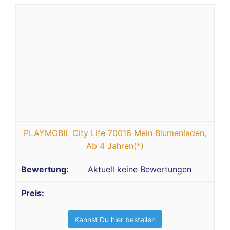
PLAYMOBIL City Life 70016 Mein Blumenladen,
Ab 4 Jahren(*)
Aktuell keine Bewertungen
Kannst Du hier bestellen