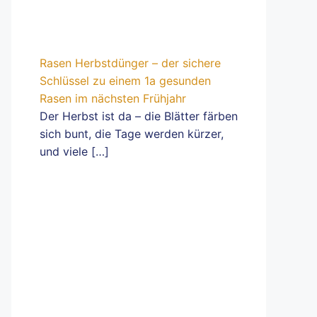
Rasen Herbstdünger – der sichere
Schlüssel zu einem 1a gesunden
Rasen im nächsten Frühjahr
Der Herbst ist da – die Blätter färben
sich bunt, die Tage werden kürzer,
und viele
[…]