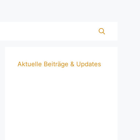
Aktuelle Beiträge & Updates