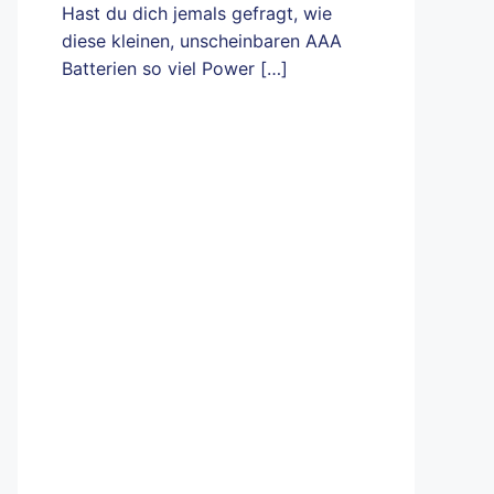
Hast du dich jemals gefragt, wie
diese kleinen, unscheinbaren AAA
Batterien so viel Power
[…]