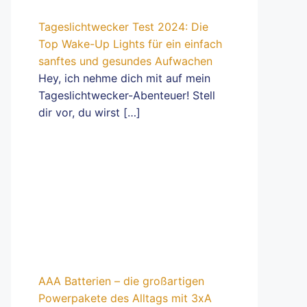
Tageslichtwecker Test 2024: Die
Top Wake-Up Lights für ein einfach
sanftes und gesundes Aufwachen
Hey, ich nehme dich mit auf mein
Tageslichtwecker-Abenteuer! Stell
dir vor, du wirst
[…]
AAA Batterien – die großartigen
Powerpakete des Alltags mit 3xA