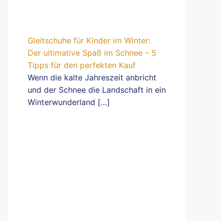
Gleitschuhe für Kinder im Winter:
Der ultimative Spaß im Schnee – 5
Tipps für den perfekten Kauf
Wenn die kalte Jahreszeit anbricht
und der Schnee die Landschaft in ein
Winterwunderland
[…]