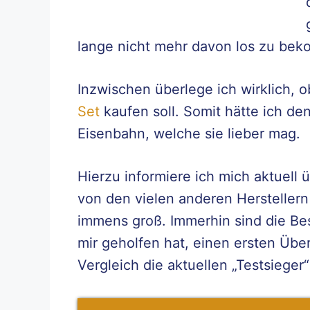
lange nicht mehr davon los zu be
Inzwischen überlege ich wirklich, o
Set
kaufen soll. Somit hätte ich d
Eisenbahn, welche sie lieber mag.
Hierzu informiere ich mich aktuell
von den vielen anderen Herstellern
immens groß. Immerhin sind die Bes
mir geholfen hat, einen ersten Über
Vergleich die aktuellen „Testsieger“