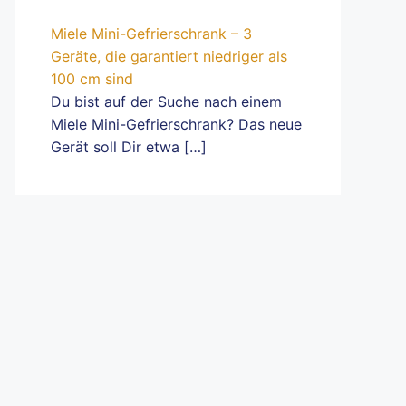
Miele Mini-Gefrierschrank – 3
Geräte, die garantiert niedriger als
100 cm sind
Du bist auf der Suche nach einem
Miele Mini-Gefrierschrank? Das neue
Gerät soll Dir etwa
[…]