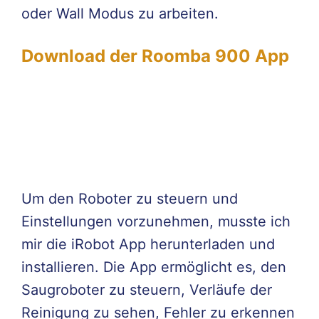
oder Wall Modus zu arbeiten.
Download der Roomba 900 App
Um den Roboter zu steuern und
Einstellungen vorzunehmen, musste ich
mir die iRobot App herunterladen und
installieren. Die App ermöglicht es, den
Saugroboter zu steuern, Verläufe der
Reinigung zu sehen, Fehler zu erkennen