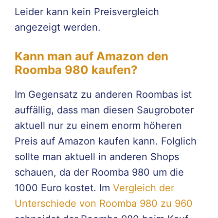
Leider kann kein Preisvergleich
angezeigt werden.
Kann man auf Amazon den
Roomba 980 kaufen?
Im Gegensatz zu anderen Roombas ist
auffällig, dass man diesen Saugroboter
aktuell nur zu einem enorm höheren
Preis auf Amazon kaufen kann. Folglich
sollte man aktuell in anderen Shops
schauen, da der Roomba 980 um die
1000 Euro kostet. Im
Vergleich der
Unterschiede von Roomba 980 zu 960