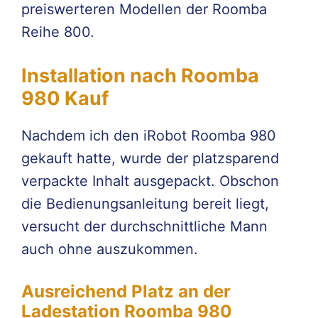
preiswerteren Modellen der Roomba
Reihe 800.
Installation nach Roomba
980 Kauf
Nachdem ich den iRobot Roomba 980
gekauft hatte, wurde der platzsparend
verpackte Inhalt ausgepackt. Obschon
die Bedienungsanleitung bereit liegt,
versucht der durchschnittliche Mann
auch ohne auszukommen.
Ausreichend Platz an der
Ladestation Roomba 980