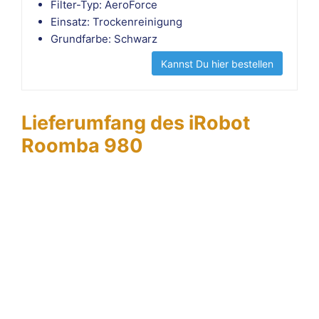
Filter-Typ: AeroForce
Einsatz: Trockenreinigung
Grundfarbe: Schwarz
Kannst Du hier bestellen
Lieferumfang des iRobot
Roomba 980