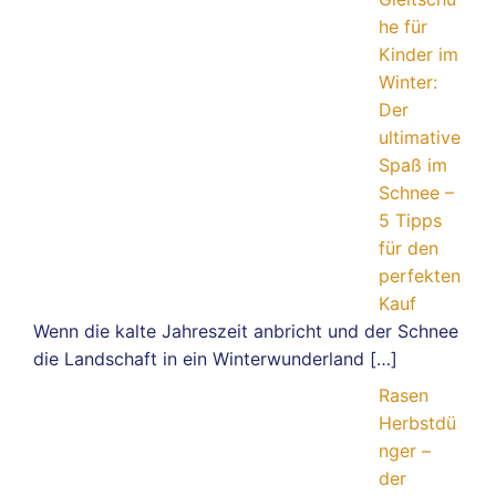
he für
Kinder im
Winter:
Der
ultimative
Spaß im
Schnee –
5 Tipps
für den
perfekten
Kauf
Wenn die kalte Jahreszeit anbricht und der Schnee
die Landschaft in ein Winterwunderland
[…]
Rasen
Herbstdü
nger –
der