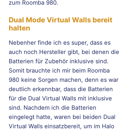
zum Roomba 980.
Dual Mode Virtual Walls bereit
halten
Nebenher finde ich es super, dass es
auch noch Hersteller gibt, bei denen die
Batterien für Zubehör inklusive sind.
Somit brauchte ich mir beim Roomba
980 keine Sorgen machen, denn es war
deutlich erkennbar, dass die Batterien
für die Dual Virtual Walls mit inklusive
sind. Nachdem ich die Batterien
eingelegt hatte, waren bei beiden Dual
Virtual Walls einsatzbereit, um im Halo