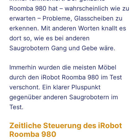
Roomba 980 hat – wahrscheinlich wie zu
erwarten – Probleme, Glasscheiben zu
erkennen. Mit anderen Worten knallt es
dort so, wie es bei anderen
Saugrobotern Gang und Gebe wäre.
Immerhin wurden die meisten Möbel
durch den iRobot Roomba 980 im Test
verschont. Ein klarer Pluspunkt
gegenüber anderen Saugrobotern im
Test.
Zeitliche Steuerung des iRobot
Roomba 980