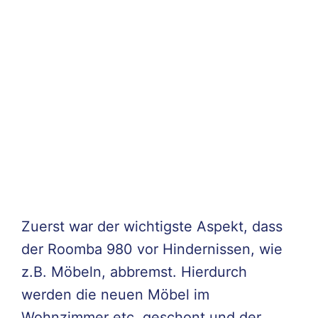
Zuerst war der wichtigste Aspekt, dass
der Roomba 980 vor Hindernissen, wie
z.B. Möbeln, abbremst. Hierdurch
werden die neuen Möbel im
Wohnzimmer etc. geschont und der