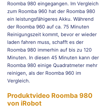
Roomba 980 eingegangen. Im Vergleich
zum Roomba 960 hat der Roomba 980
ein leistungsfähigeres Akku. Während
der Roomba 960 auf ca. 75 Minuten
Reinigungszeit kommt, bevor er wieder
laden fahren muss, schafft es der
Roomba 980 immerhin auf bis zu 120
Minuten. In diesen 45 Minuten kann der
Roomba 980 einige Quadratmeter mehr
reinigen, als der Roomba 960 im
Vergleich.
Produktvideo Roomba 980
von iRobot