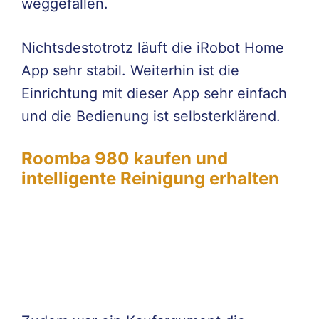
weggefallen.
Nichtsdestotrotz läuft die iRobot Home
App sehr stabil. Weiterhin ist die
Einrichtung mit dieser App sehr einfach
und die Bedienung ist selbsterklärend.
Roomba 980 kaufen und
intelligente Reinigung erhalten