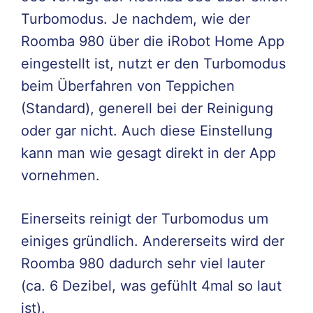
Turbomodus. Je nachdem, wie der
Roomba 980 über die iRobot Home App
eingestellt ist, nutzt er den Turbomodus
beim Überfahren von Teppichen
(Standard), generell bei der Reinigung
oder gar nicht. Auch diese Einstellung
kann man wie gesagt direkt in der App
vornehmen.
Einerseits reinigt der Turbomodus um
einiges gründlich. Andererseits wird der
Roomba 980 dadurch sehr viel lauter
(ca. 6 Dezibel, was gefühlt 4mal so laut
ist).