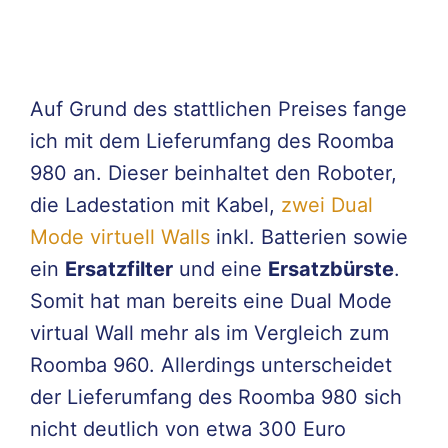
Auf Grund des stattlichen Preises fange
ich mit dem Lieferumfang des Roomba
980 an. Dieser beinhaltet den Roboter,
die Ladestation mit Kabel,
zwei Dual
Mode virtuell Walls
inkl. Batterien sowie
ein
Ersatzfilter
und eine
Ersatzbürste
.
Somit hat man bereits eine Dual Mode
virtual Wall mehr als im Vergleich zum
Roomba 960. Allerdings unterscheidet
der Lieferumfang des Roomba 980 sich
nicht deutlich von etwa 300 Euro