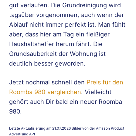
gut verlaufen. Die Grundreinigung wird
tagsüber vorgenommen, auch wenn der
Ablauf nicht immer perfekt ist. Man fühlt
aber, dass hier am Tag ein fleißiger
Haushaltshelfer herum fährt. Die
Grundsauberkeit der Wohnung ist
deutlich besser geworden.
Jetzt nochmal schnell den
Preis für den
Roomba 980 vergleichen
. Vielleicht
gehört auch Dir bald ein neuer Roomba
980.
Letzte Aktualisierung am 21.07.2026 Bilder von der Amazon Product
Advertising API