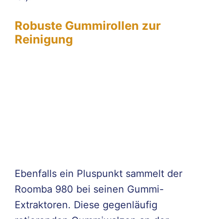
Robuste Gummirollen zur
Reinigung
Ebenfalls ein Pluspunkt sammelt der
Roomba 980 bei seinen Gummi-
Extraktoren. Diese gegenläufig