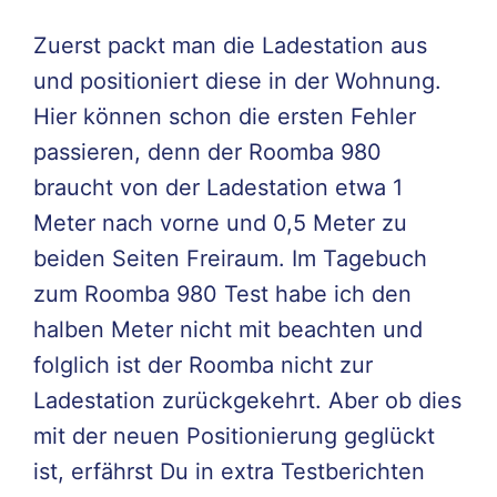
Zuerst packt man die Ladestation aus
und positioniert diese in der Wohnung.
Hier können schon die ersten Fehler
passieren, denn der Roomba 980
braucht von der Ladestation etwa 1
Meter nach vorne und 0,5 Meter zu
beiden Seiten Freiraum. Im Tagebuch
zum Roomba 980 Test habe ich den
halben Meter nicht mit beachten und
folglich ist der Roomba nicht zur
Ladestation zurückgekehrt. Aber ob dies
mit der neuen Positionierung geglückt
ist, erfährst Du in extra Testberichten