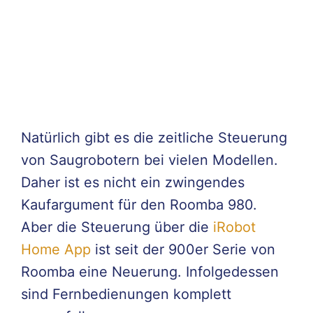
Natürlich gibt es die zeitliche Steuerung
von Saugrobotern bei vielen Modellen.
Daher ist es nicht ein zwingendes
Kaufargument für den Roomba 980.
Aber die Steuerung über die
iRobot
Home App
ist seit der 900er Serie von
Roomba eine Neuerung. Infolgedessen
sind Fernbedienungen komplett