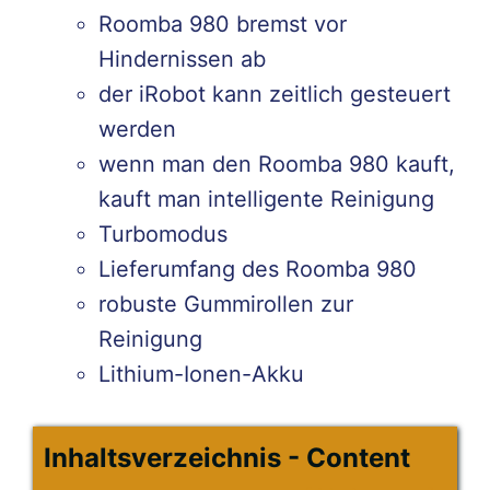
Roomba 980 bremst vor
Hindernissen ab
der iRobot kann zeitlich gesteuert
werden
wenn man den Roomba 980 kauft,
kauft man intelligente Reinigung
Turbomodus
Lieferumfang des Roomba 980
robuste Gummirollen zur
Reinigung
Lithium-Ionen-Akku
Inhaltsverzeichnis - Content