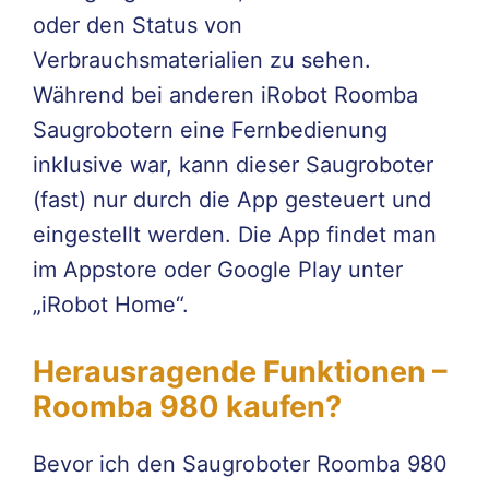
oder den Status von
Verbrauchsmaterialien zu sehen.
Während bei anderen iRobot Roomba
Saugrobotern eine Fernbedienung
inklusive war, kann dieser Saugroboter
(fast) nur durch die App gesteuert und
eingestellt werden. Die App findet man
im Appstore oder Google Play unter
„iRobot Home“.
Herausragende Funktionen –
Roomba 980 kaufen?
Bevor ich den Saugroboter Roomba 980