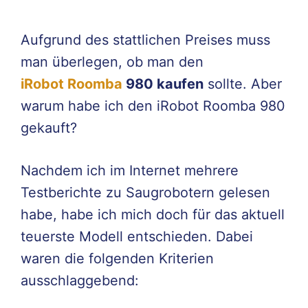
Aufgrund des stattlichen Preises muss
man überlegen, ob man den
iRobot
Roomba
980 kaufen
sollte. Aber
warum habe ich den iRobot Roomba 980
gekauft?
Nachdem ich im Internet mehrere
Testberichte zu Saugrobotern gelesen
habe, habe ich mich doch für das aktuell
teuerste Modell entschieden. Dabei
waren die folgenden Kriterien
ausschlaggebend: