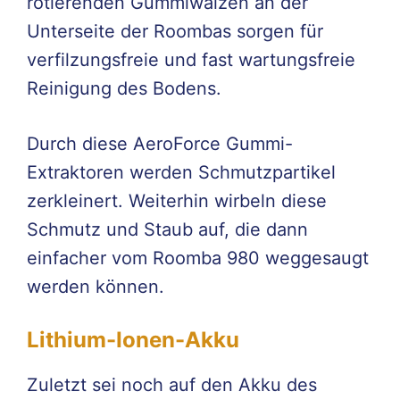
rotierenden Gummiwalzen an der
Unterseite der Roombas sorgen für
verfilzungsfreie und fast wartungsfreie
Reinigung des Bodens.
Durch diese AeroForce Gummi-
Extraktoren werden Schmutzpartikel
zerkleinert. Weiterhin wirbeln diese
Schmutz und Staub auf, die dann
einfacher vom Roomba 980 weggesaugt
werden können.
Lithium-Ionen-Akku
Zuletzt sei noch auf den Akku des