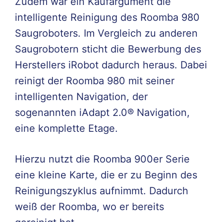
Zudem war ein Kaufargument die
intelligente Reinigung des Roomba 980
Saugroboters. Im Vergleich zu anderen
Saugrobotern sticht die Bewerbung des
Herstellers iRobot dadurch heraus. Dabei
reinigt der Roomba 980 mit seiner
intelligenten Navigation, der
sogenannten iAdapt 2.0® Navigation,
eine komplette Etage.
Hierzu nutzt die Roomba 900er Serie
eine kleine Karte, die er zu Beginn des
Reinigungszyklus aufnimmt. Dadurch
weiß der Roomba, wo er bereits