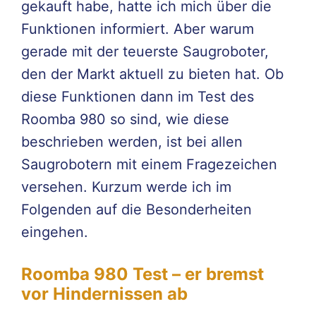
gekauft habe, hatte ich mich über die
Funktionen informiert. Aber warum
gerade mit der teuerste Saugroboter,
den der Markt aktuell zu bieten hat. Ob
diese Funktionen dann im Test des
Roomba 980 so sind, wie diese
beschrieben werden, ist bei allen
Saugrobotern mit einem Fragezeichen
versehen. Kurzum werde ich im
Folgenden auf die Besonderheiten
eingehen.
Roomba 980 Test – er bremst
vor Hindernissen ab