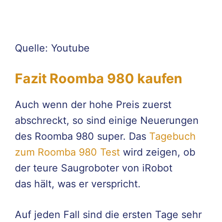
Quelle: Youtube
Fazit Roomba 980 kaufen
Auch wenn der hohe Preis zuerst
abschreckt, so sind einige Neuerungen
des Roomba 980 super. Das
Tagebuch
zum Roomba 980 Test
wird zeigen, ob
der teure Saugroboter von iRobot
das hält, was er verspricht.
Auf jeden Fall sind die ersten Tage sehr