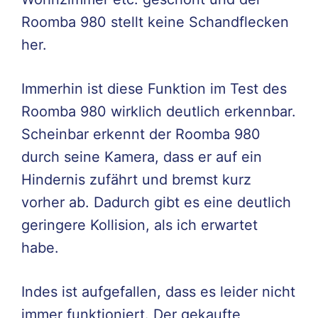
Roomba 980 stellt keine Schandflecken
her.
Immerhin ist diese Funktion im Test des
Roomba 980 wirklich deutlich erkennbar.
Scheinbar erkennt der Roomba 980
durch seine Kamera, dass er auf ein
Hindernis zufährt und bremst kurz
vorher ab. Dadurch gibt es eine deutlich
geringere Kollision, als ich erwartet
habe.
Indes ist aufgefallen, dass es leider nicht
immer funktioniert. Der gekaufte